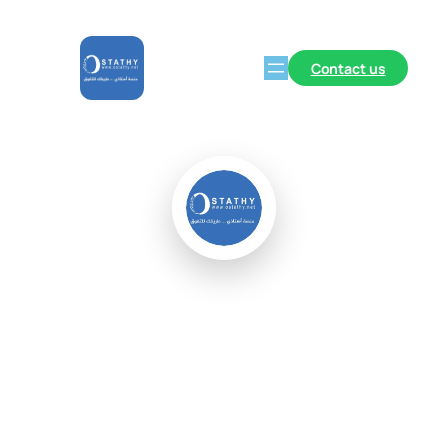
Contact us