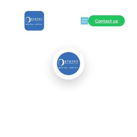
Contact us