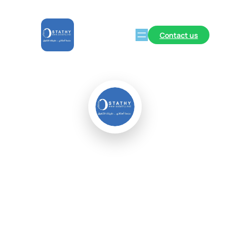
Contact us