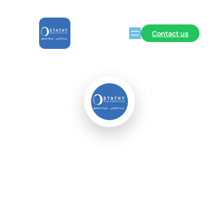
Contact us