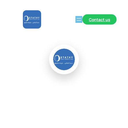
Contact us