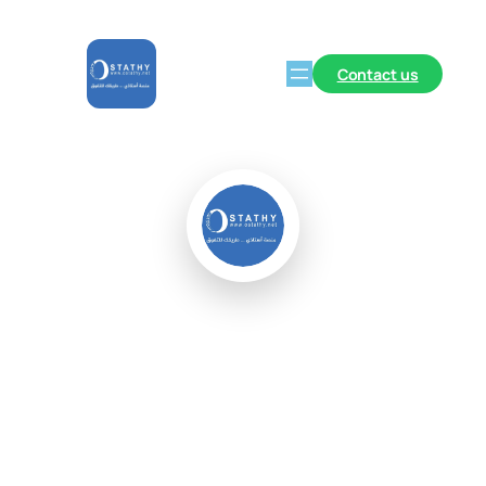
Contact us