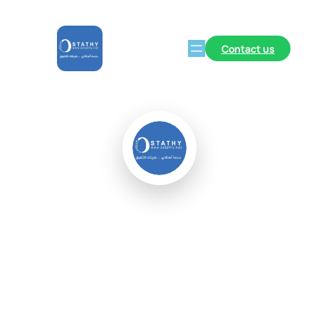
Contact us