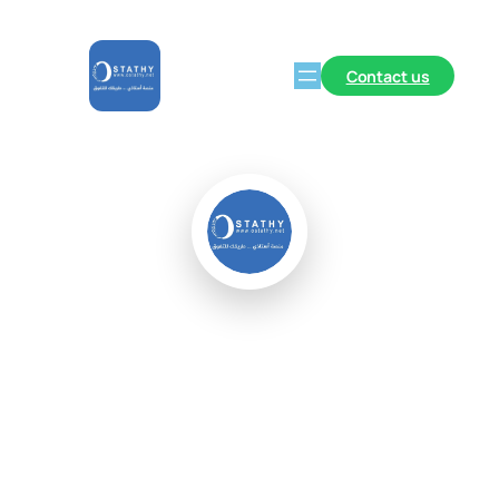
Contact us