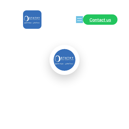
Contact us