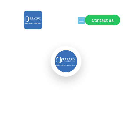
Contact us