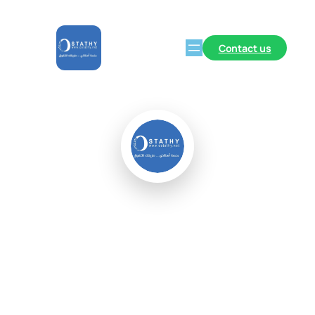
Contact us