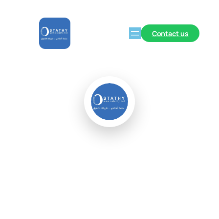
Contact us