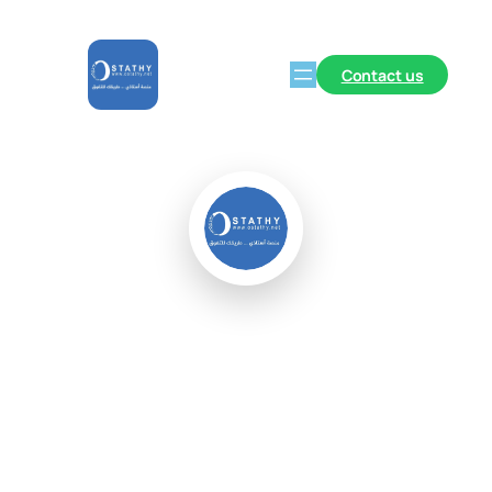
Contact us