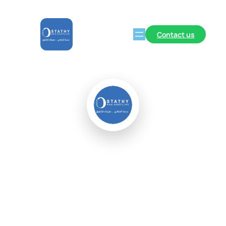
Contact us