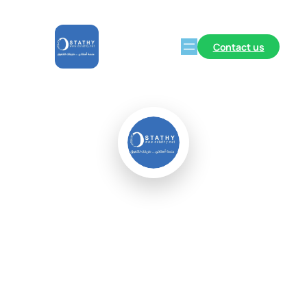
Contact us