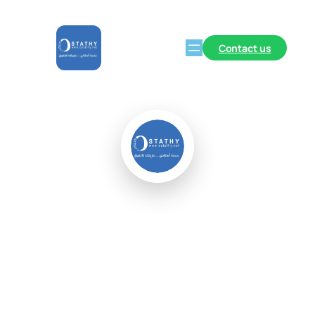
Contact us