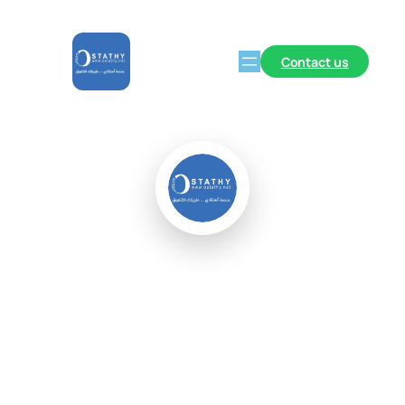
Contact us