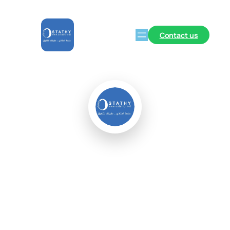
Contact us