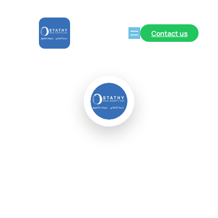
Contact us