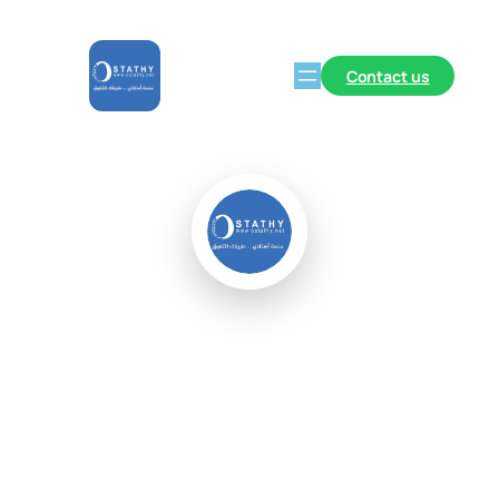
Contact us