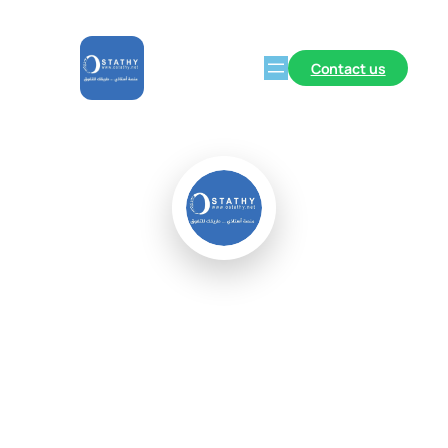
Contact us