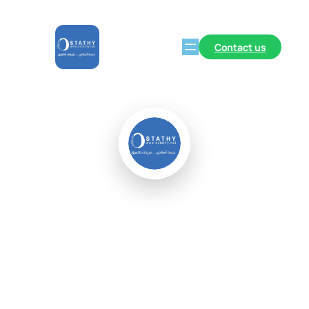
Contact us