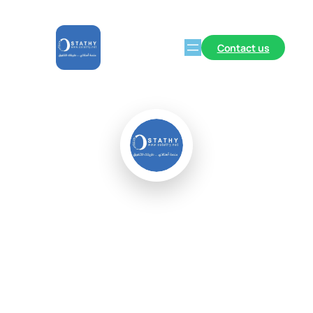
Contact us