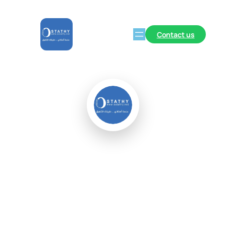
Contact us