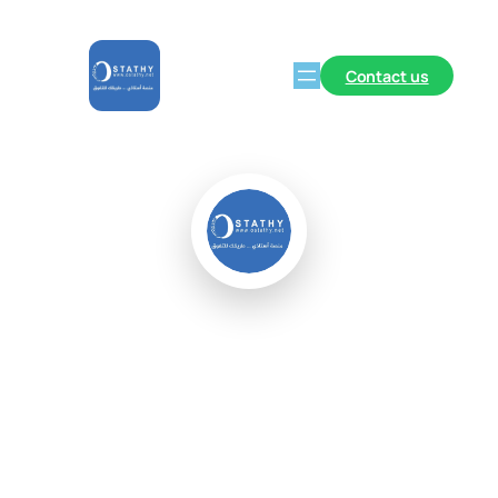
Contact us