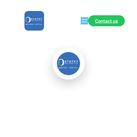
Contact us