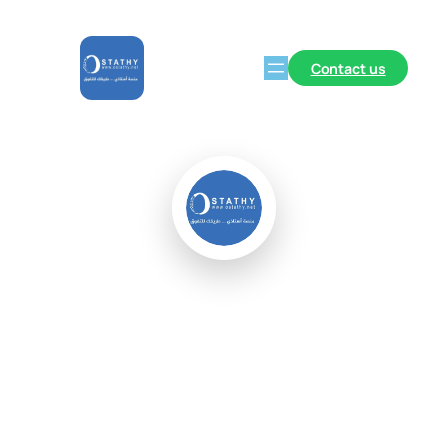
Contact us