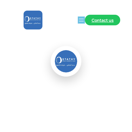
Contact us